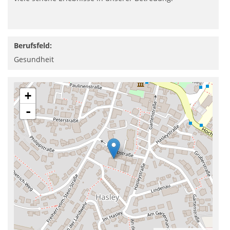
Berufsfeld:
Gesundheit
+
-