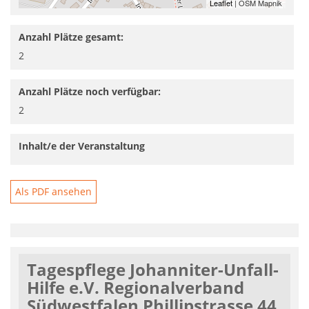
Leaflet
| OSM Mapnik
Anzahl Plätze gesamt:
2
Anzahl Plätze noch verfügbar:
2
Inhalt/e der Veranstaltung
Als PDF ansehen
Tagespflege Johanniter-Unfall-
Hilfe e.V. Regionalverband
Südwestfalen Phillipstrasse 44