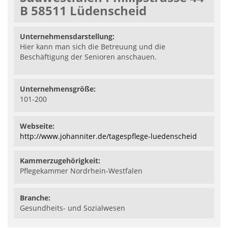
B 58511 Lüdenscheid
Unternehmensdarstellung:
Hier kann man sich die Betreuung und die
Beschäftigung der Senioren anschauen.
Unternehmensgröße:
101-200
Webseite:
http://www.johanniter.de/tagespflege-luedenscheid
Kammerzugehörigkeit:
Pflegekammer Nordrhein-Westfalen
Branche:
Gesundheits- und Sozialwesen